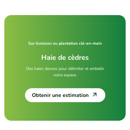
Sur livraison ou plantation clé-en-main
Haie de cèdres
Des haies denses pour délimiter et embellir
votre espace.
Obtenir une estimation