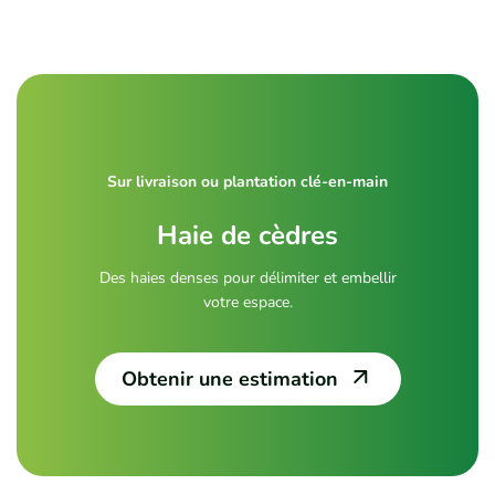
Sur livraison ou plantation clé-en-main
Haie de cèdres
Des haies denses pour délimiter et embellir
votre espace.
Obtenir une estimation