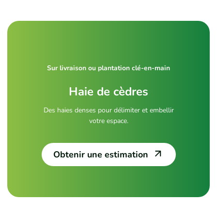
Sur livraison ou plantation clé-en-main
Haie de cèdres
Des haies denses pour délimiter et embellir
votre espace.
Obtenir une estimation