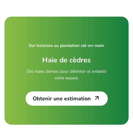
Sur livraison ou plantation clé-en-main
Haie de cèdres
Des haies denses pour délimiter et embellir
votre espace.
Obtenir une estimation