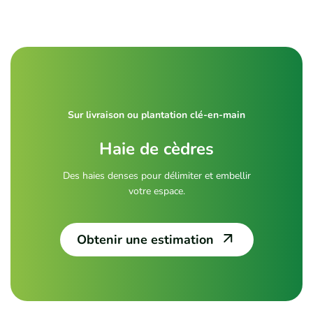
Sur livraison ou plantation clé-en-main
Haie de cèdres
Des haies denses pour délimiter et embellir
votre espace.
Obtenir une estimation