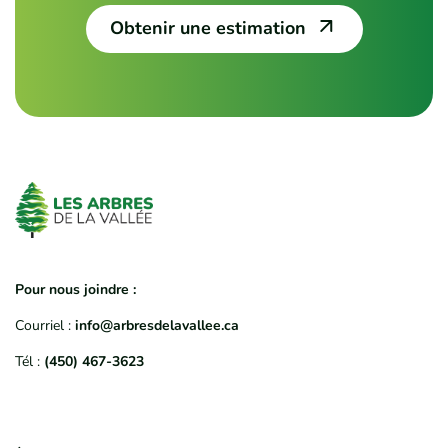
Obtenir une estimation
Pour nous joindre :
Courriel :
info@arbresdelavallee.ca
Tél :
(450) 467-3623